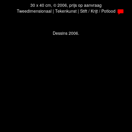
30 x 40 cm, © 2006, prijs op aanvraag
Tweedimensionaal | Tekenkunst | Stift / Krijt / Potlood
Dessins 2006.