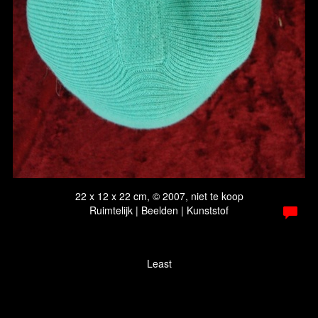
22 x 12 x 22 cm, © 2007, niet te koop
Ruimtelijk | Beelden | Kunststof
Least